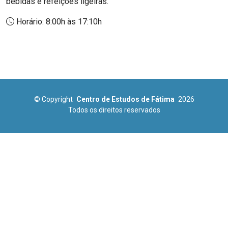
bebidas e refeições ligeiras.
Horário: 8:00h às 17:10h
© Copyright
Centro de Estudos de Fátima
2026
Todos os direitos reservados