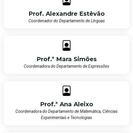
Prof. Alexandre Estêvão
Coordenador do Departamento de Línguas
Prof.ª Mara Simões
Coordenadora do Departamento de Expressões
Prof.ª Ana Aleixo
Coordenadora do Departamento de Matemática, Ciências
Experimentais e Tecnologias