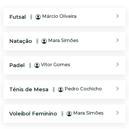
Márcio Oliveira
Futsal
Mara Simões
Natação
Vitor Gomes
Padel
Pedro Cochicho
Ténis de Mesa
Mara Simões
Voleibol Feminino