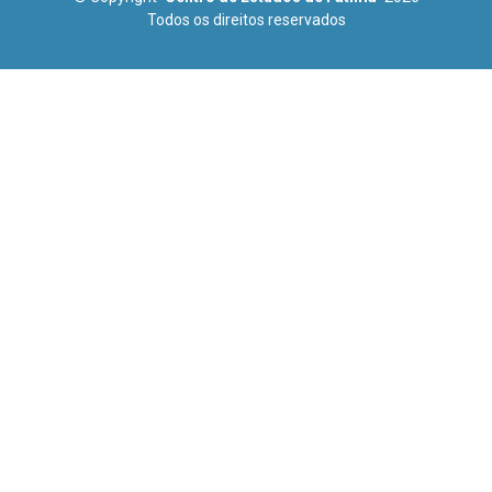
Todos os direitos reservados