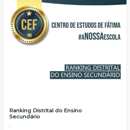
Ranking Distrital do Ensino
Secundário
...