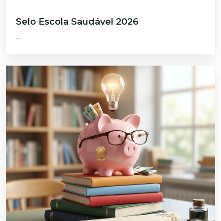
Selo Escola Saudável 2026
...