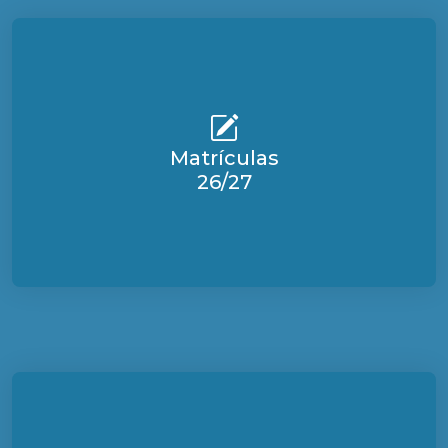
Matrículas
26/27