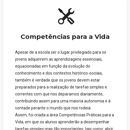
Competências para a Vida
Apesar de a escola ser o lugar privilegiado para os
jovens adquirirem as aprendizagens essenciais,
equacionadas em função da evolução do
conhecimento e dos contextos histórico-sociais,
também é verdade que os jovens devem estar
preparados para a realização de tarefas simples e
correntes com que nos deparamos diariamente,
contribuindo assim para uma maioria autonomia e à
vontade perante o mundo que nos rodeia.
Assim, foi criada a área Competências Práticas para a
Vida, em que os alunos aprenderão a desempenhar
tarefas simples mas tão importantes, tais como: abrir