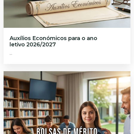
Auxílios Económicos para o ano
letivo 2026/2027
...