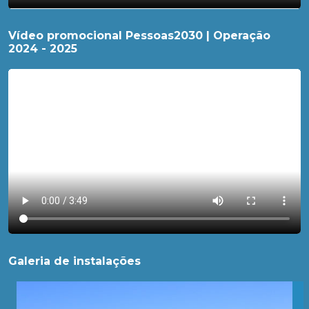
Vídeo promocional Pessoas2030 | Operação
2024 - 2025
Galeria de instalações