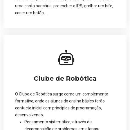
uma conta bancária, preencher o IRS, grelhar um bife,
coser um botão, …
Clube de Robótica
O Clube de Robótica surge como um complemento
formativo, onde os alunos do ensino básico terão
contacto inicial com princípios de programação,
desenvolvendo:
Pensamento sistemático, através da
decomposição de problemas em etapas;