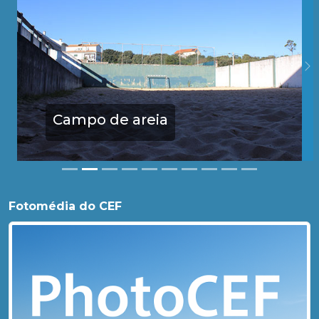
Campo de areia
Fotomédia do CEF