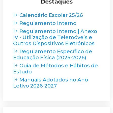
Destaques
Calendário Escolar 25/26
Regulamento Interno
Regulamento Interno | Anexo
IV - Utilização de Telemóveis e
Outros Dispositivos Eletrónicos
Regulamento Específico de
Educação Física (2025-2026)
Guia de Métodos e Hábitos de
Estudo
Manuais Adotados no Ano
Letivo 2026-2027