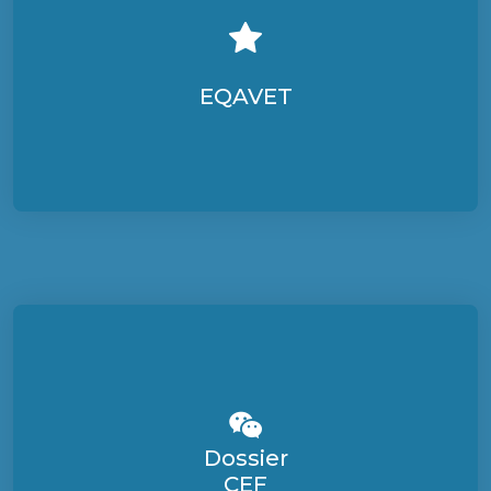
EQAVET
Dossier
CEF