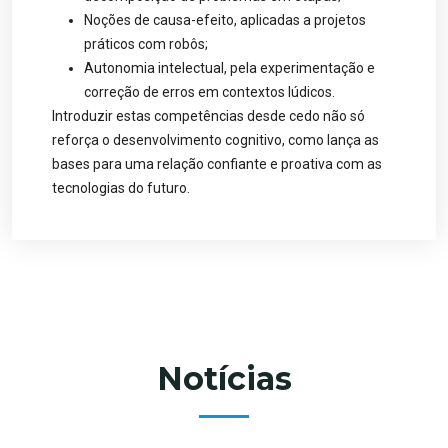
Noções de causa-efeito, aplicadas a projetos
práticos com robôs;
Autonomia intelectual, pela experimentação e
correção de erros em contextos lúdicos.
Introduzir estas competências desde cedo não só
reforça o desenvolvimento cognitivo, como lança as
bases para uma relação confiante e proativa com as
tecnologias do futuro.
Notícias