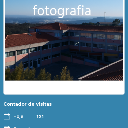
Contador de visitas
Hoje
131