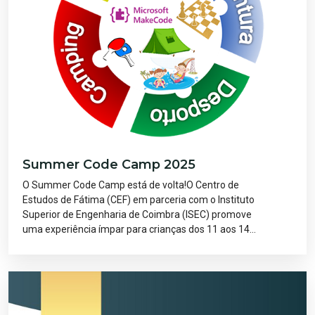
Summer Code Camp 2025
O Summer Code Camp está de volta!O Centro de
Estudos de Fátima (CEF) em parceria com o Instituto
Superior de Engenharia de Coimbra (ISEC) promove
uma experiência ímpar para crianças dos 11 aos 14...