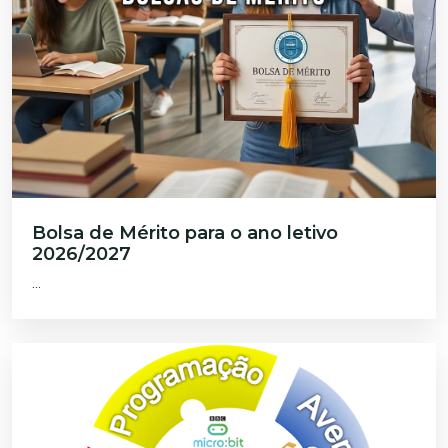
Bolsa de Mérito para o ano letivo
2026/2027
...