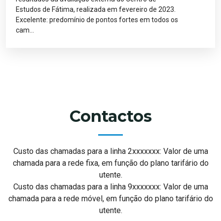
Estudos de Fátima, realizada em fevereiro de 2023.
Excelente: predomínio de pontos fortes em todos os
cam...
Contactos
Custo das chamadas para a linha 2xxxxxxx: Valor de uma
chamada para a rede fixa, em função do plano tarifário do
utente.
Custo das chamadas para a linha 9xxxxxxx: Valor de uma
chamada para a rede móvel, em função do plano tarifário do
utente.