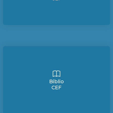
Biblio
CEF