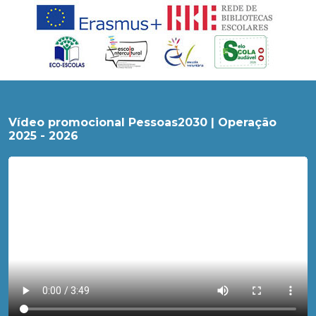
Vídeo promocional Pessoas2030 | Operação
2025 - 2026