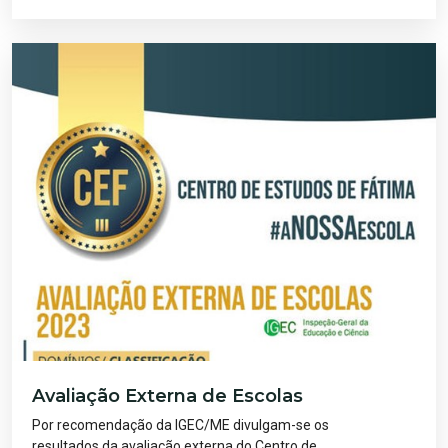
Avaliação Externa de Escolas
Por recomendação da IGEC/ME divulgam-se os
resultados da avaliação externa do Centro de